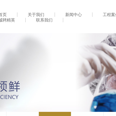
首页
关于我们
新闻中心
工程案
诚聘精英
联系我们