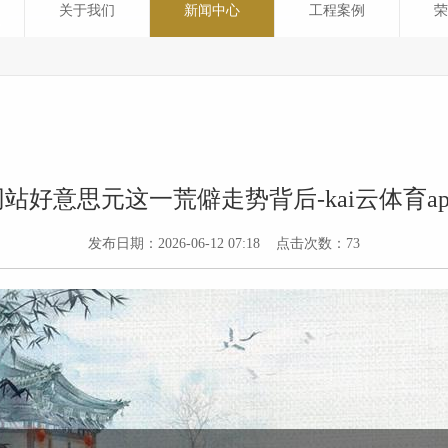
关于我们
新闻中心
工程案例
荣
方网站好意思元这一荒僻走势背后-kai云体育
发布日期：2026-06-12 07:18 点击次数：73