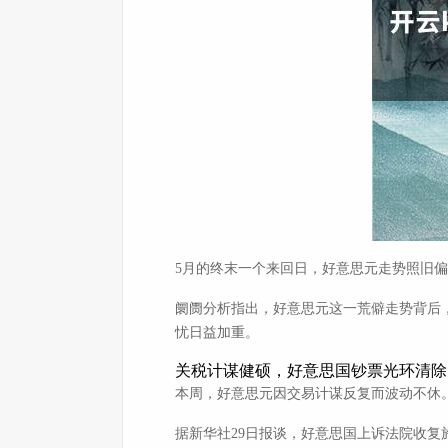
5月的终末一个来回日，好意思元走势照旧偏弱
阛阓分析指出，好意思元这一荒僻走势背后
忧日益加重。
关税计谋健硕，好意思国钞票光环清除
本周，好意思元因交易计谋反复而波动不休
据新华社29日报谈，好意思国上诉法院收复