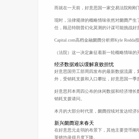
而就在一天前，好意思国一家交易法院刚刚
现时，法律规律的概略情味依然对阛阓产生
任，顾忌特朗普幻化莫测的计谋可能挑战好
Capital.com高档金融阛阓分析师Kyle Rodd
（法院）这一决定象征着新一轮概略情味的
经济数据难以缓解衰败担忧
好意思国劳工部周四发布的最新数据流露，划定
外，受销耗支拨和入口攀扯，好意思国一季度
好意思邦本周四公布的休闲数据和经济增长
销耗支拨请问。
本月的大部分时代里，阛阓捏续对发达经济
新兴阛阓迎来春天
在好意思元走弱的布景下，其他主要货币阐明健
英镑均录得月度下降。