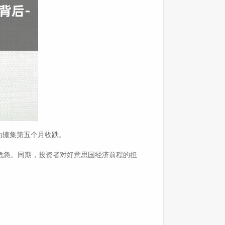
，为辘集第五个月收跌。
危急。同期，投资者对好意思国经济前程的担