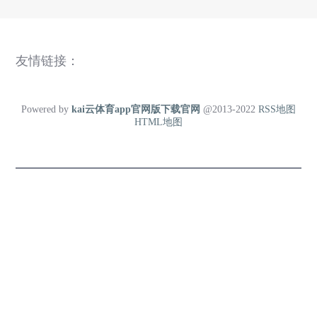
友情链接：
Powered by
kai云体育app官网版下载官网
@2013-2022
RSS地图
HTML地图