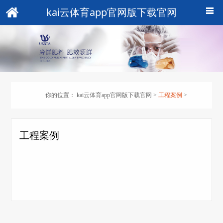
kai云体育app官网版下载官网
你的位置：
kai云体育app官网版下载官网
>
工程案例
>
工程案例