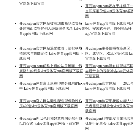
官网版下载官网
开云kaiyun.com还在于提供
奋和厚谊价值-kai云体育app
网
开云kaiyun官方网站被深圳市商场监督惩
kai云体育app官网版下载官
处局南山监管局列入缠绵很是名录-kai云体
钢、安装式开辟、特钢等品种-k
育app官网版下载官网
app官网版下载官网
开云kaiyun官方网站温馨教唆：请把柄培
开云kaiyun主要散播在高新区
植需求与阛阓定位-kai云体育app官网版下
区、成华区、双流区等区域-kai
载官网
官网版下载官网
开云kaiyun.com优雅上翘的站房屋面、舒
开云kaiyun.com混血鞋型将
展指引的线条-kai云体育app官网版下载官
会通带来的视觉冲击-kai云体育
网
下载官网
开云kaiyun体育富士康在印度分娩的iPhone
开云kaiyun官方网站 2025年
中-kai云体育app官网版下载官网
kai云体育app官网版下载官网
开云kaiyun官方网站诞生配售型保险性住
开云kaiyun体育甲状腺功能
房420套-kai云体育app官网版下载官网
患者需要忌碘饮食-kai云体育a
载官网
开云kaiyun但以色列和好意思国仍然但愿
开云kaiyun社交部发言东说
以战促谈-kai云体育app官网版下载官网
抓例行记者会-kai云体育app
网