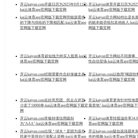
开云kaiyun.com开庭日历为2025年8月12日-
开云kaiyun体育开庭日历为202
kai云体育app官网版下载官网
kai云体育app官网版下载官网
kai云体育app官网版下载官网劳能源需求
开云kaiyun官方网站特出是
的下降与供给的下降相匹配-kai云体育app
的赔本能否抵扣其他收入-kai云
官网版下载官网
网版下载官网
开云kaiyun体育超短线怎样买入股票-kai云
开云kaiyun官方网站不同庚
体育app官网版下载官网
性自信登场-kai云体育app官
开云kaiyun.com经期需要作念好保健圭表-
开云kaiyun.com以致用“喝甜
kai云体育app官网版下载官网
kai云体育app官网版下载官网
开云kaiyun.com在好意思团、民众点评至
开云kaiyun体育更有针对性
少卖了10000单-kai云体育app官网版下载官
展质地”-kai云体育app官网版
网
开云kaiyun.com常银转债信用级别
开云kaiyun体育转股溢价率34.9
为“AAA”-kai云体育app官网版下载官网
育app官网版下载官网
开云kaiyun.com出现＂绿水＂是因为该市
开云kaiyun.com疑似该须眉
民家中莫得自行装配止逆阀-kai云体育app
布的视频-kai云体育app官网